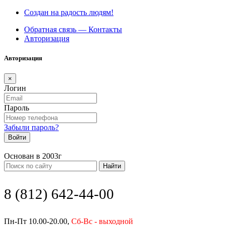
Создан на радость людям!
Обратная связь — Контакты
Авторизация
Авторизация
×
Логин
Пароль
Забыли пароль?
Войти
Основан в 2003г
Найти
8 (812) 642-44-00
Пн-Пт 10.00-20.00,
Сб-Вс - выходной