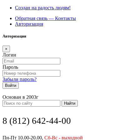
Создан на радость людям!
Обратная связь — Контакты
Авторизация
Авторизация
×
Логин
Пароль
Забыли пароль?
Войти
Основан в 2003г
Найти
8 (812) 642-44-00
Пн-Пт 10.00-20.00,
Сб-Вс - выходной