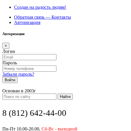
Создан на радость людям!
Обратная связь — Контакты
Авторизация
Авторизация
×
Логин
Пароль
Забыли пароль?
Войти
Основан в 2003г
Найти
8 (812) 642-44-00
Пн-Пт 10.00-20.00,
Сб-Вс - выходной