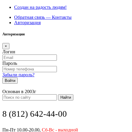
Создан на радость людям!
Обратная связь — Контакты
Авторизация
Авторизация
×
Логин
Пароль
Забыли пароль?
Войти
Основан в 2003г
Найти
8 (812) 642-44-00
Пн-Пт 10.00-20.00,
Сб-Вс - выходной