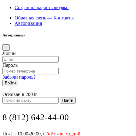
Создан на радость людям!
Обратная связь — Контакты
Авторизация
Авторизация
×
Логин
Пароль
Забыли пароль?
Войти
Основан в 2003г
Найти
8 (812) 642-44-00
Пн-Пт 10.00-20.00,
Сб-Вс - выходной