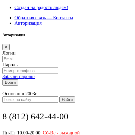
Создан на радость людям!
Обратная связь — Контакты
Авторизация
Авторизация
×
Логин
Пароль
Забыли пароль?
Войти
Основан в 2003г
Найти
8 (812) 642-44-00
Пн-Пт 10.00-20.00,
Сб-Вс - выходной