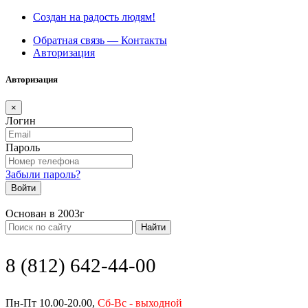
Создан на радость людям!
Обратная связь — Контакты
Авторизация
Авторизация
×
Логин
Пароль
Забыли пароль?
Войти
Основан в 2003г
Найти
8 (812) 642-44-00
Пн-Пт 10.00-20.00,
Сб-Вс - выходной