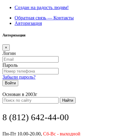
Создан на радость людям!
Обратная связь — Контакты
Авторизация
Авторизация
×
Логин
Пароль
Забыли пароль?
Войти
Основан в 2003г
Найти
8 (812) 642-44-00
Пн-Пт 10.00-20.00,
Сб-Вс - выходной