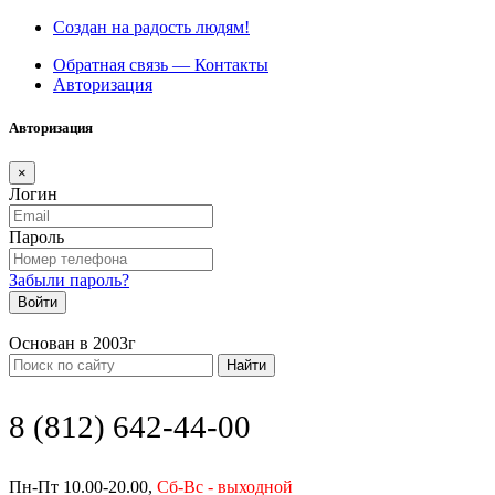
Создан на радость людям!
Обратная связь — Контакты
Авторизация
Авторизация
×
Логин
Пароль
Забыли пароль?
Войти
Основан в 2003г
Найти
8 (812) 642-44-00
Пн-Пт 10.00-20.00,
Сб-Вс - выходной