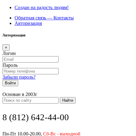
Создан на радость людям!
Обратная связь — Контакты
Авторизация
Авторизация
×
Логин
Пароль
Забыли пароль?
Войти
Основан в 2003г
Найти
8 (812) 642-44-00
Пн-Пт 10.00-20.00,
Сб-Вс - выходной