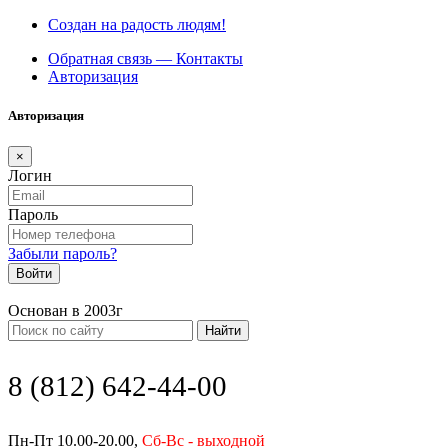
Создан на радость людям!
Обратная связь — Контакты
Авторизация
Авторизация
×
Логин
Пароль
Забыли пароль?
Войти
Основан в 2003г
Найти
8 (812) 642-44-00
Пн-Пт 10.00-20.00,
Сб-Вс - выходной