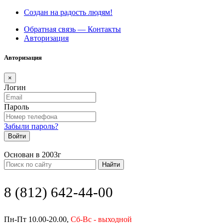
Создан на радость людям!
Обратная связь — Контакты
Авторизация
Авторизация
×
Логин
Пароль
Забыли пароль?
Войти
Основан в 2003г
Найти
8 (812) 642-44-00
Пн-Пт 10.00-20.00,
Сб-Вс - выходной