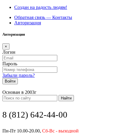
Создан на радость людям!
Обратная связь — Контакты
Авторизация
Авторизация
×
Логин
Пароль
Забыли пароль?
Войти
Основан в 2003г
Найти
8 (812) 642-44-00
Пн-Пт 10.00-20.00,
Сб-Вс - выходной