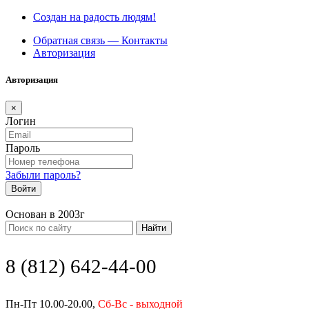
Создан на радость людям!
Обратная связь — Контакты
Авторизация
Авторизация
×
Логин
Пароль
Забыли пароль?
Войти
Основан в 2003г
Найти
8 (812) 642-44-00
Пн-Пт 10.00-20.00,
Сб-Вс - выходной