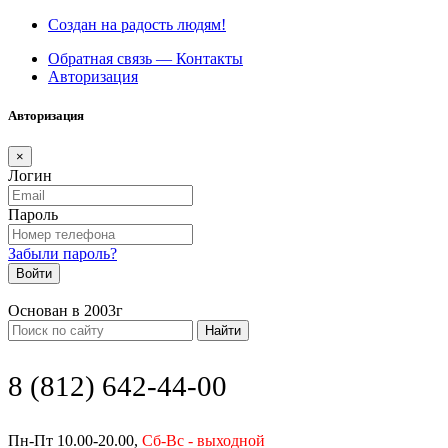
Создан на радость людям!
Обратная связь — Контакты
Авторизация
Авторизация
×
Логин
Пароль
Забыли пароль?
Войти
Основан в 2003г
Найти
8 (812) 642-44-00
Пн-Пт 10.00-20.00,
Сб-Вс - выходной