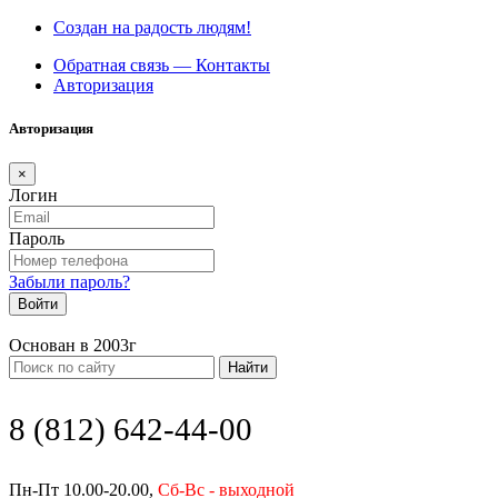
Создан на радость людям!
Обратная связь — Контакты
Авторизация
Авторизация
×
Логин
Пароль
Забыли пароль?
Войти
Основан в 2003г
Найти
8 (812) 642-44-00
Пн-Пт 10.00-20.00,
Сб-Вс - выходной