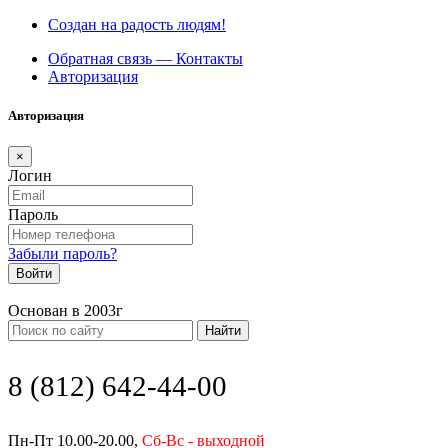
Создан на радость людям!
Обратная связь — Контакты
Авторизация
Авторизация
×
Логин
Пароль
Забыли пароль?
Войти
Основан в 2003г
Найти
8 (812) 642-44-00
Пн-Пт 10.00-20.00,
Сб-Вс - выходной