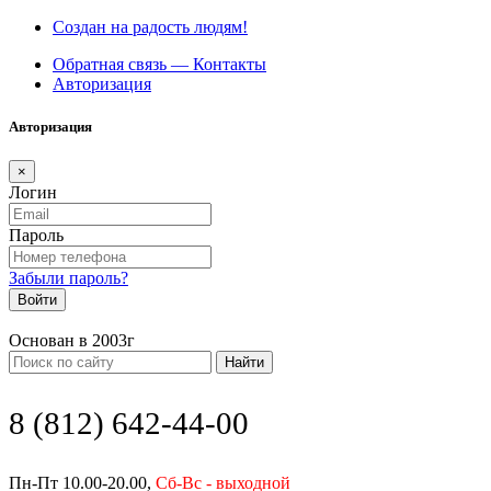
Создан на радость людям!
Обратная связь — Контакты
Авторизация
Авторизация
×
Логин
Пароль
Забыли пароль?
Войти
Основан в 2003г
Найти
8 (812) 642-44-00
Пн-Пт 10.00-20.00,
Сб-Вс - выходной