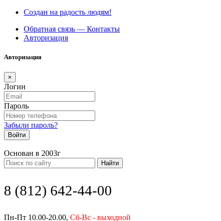
Создан на радость людям!
Обратная связь — Контакты
Авторизация
Авторизация
×
Логин
Пароль
Забыли пароль?
Войти
Основан в 2003г
Найти
8 (812) 642-44-00
Пн-Пт 10.00-20.00,
Сб-Вс - выходной