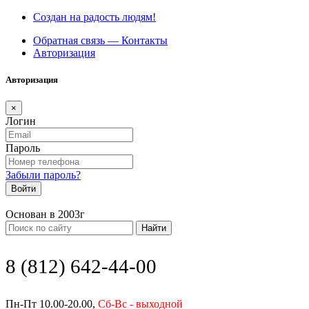
Создан на радость людям!
Обратная связь — Контакты
Авторизация
Авторизация
×
Логин
Пароль
Забыли пароль?
Войти
Основан в 2003г
Найти
8 (812) 642-44-00
Пн-Пт 10.00-20.00,
Сб-Вс - выходной