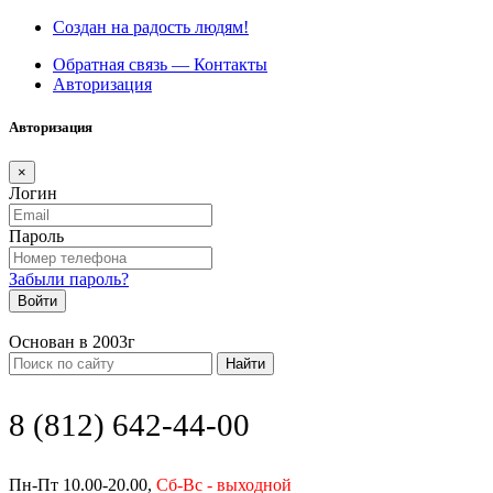
Создан на радость людям!
Обратная связь — Контакты
Авторизация
Авторизация
×
Логин
Пароль
Забыли пароль?
Войти
Основан в 2003г
Найти
8 (812) 642-44-00
Пн-Пт 10.00-20.00,
Сб-Вс - выходной