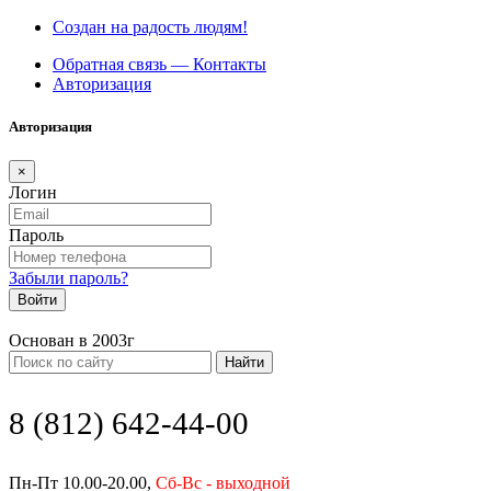
Создан на радость людям!
Обратная связь — Контакты
Авторизация
Авторизация
×
Логин
Пароль
Забыли пароль?
Войти
Основан в 2003г
Найти
8 (812) 642-44-00
Пн-Пт 10.00-20.00,
Сб-Вс - выходной