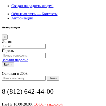
Создан на радость людям!
Обратная связь — Контакты
Авторизация
Авторизация
×
Логин
Пароль
Забыли пароль?
Войти
Основан в 2003г
Найти
8 (812) 642-44-00
Пн-Пт 10.00-20.00,
Сб-Вс - выходной