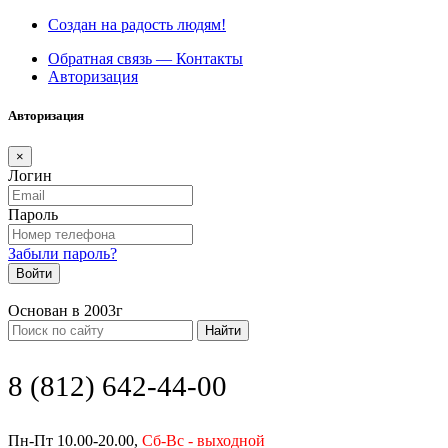
Создан на радость людям!
Обратная связь — Контакты
Авторизация
Авторизация
×
Логин
Пароль
Забыли пароль?
Войти
Основан в 2003г
Найти
8 (812) 642-44-00
Пн-Пт 10.00-20.00,
Сб-Вс - выходной