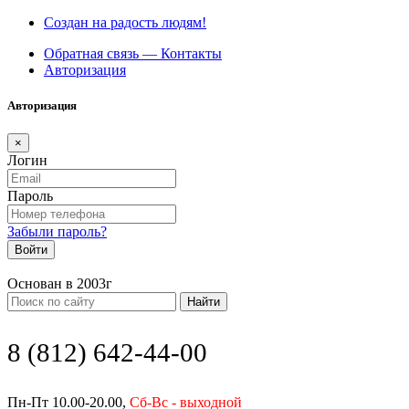
Создан на радость людям!
Обратная связь — Контакты
Авторизация
Авторизация
×
Логин
Пароль
Забыли пароль?
Войти
Основан в 2003г
Найти
8 (812) 642-44-00
Пн-Пт 10.00-20.00,
Сб-Вс - выходной