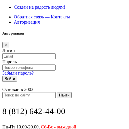
Создан на радость людям!
Обратная связь — Контакты
Авторизация
Авторизация
×
Логин
Пароль
Забыли пароль?
Войти
Основан в 2003г
Найти
8 (812) 642-44-00
Пн-Пт 10.00-20.00,
Сб-Вс - выходной