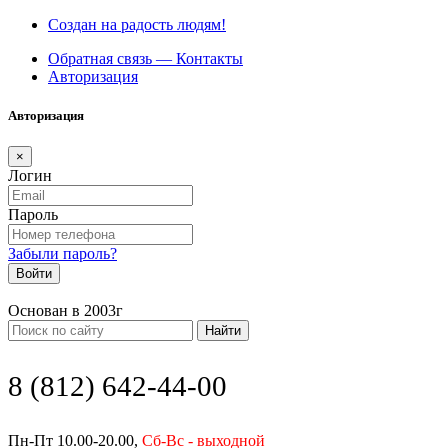
Создан на радость людям!
Обратная связь — Контакты
Авторизация
Авторизация
×
Логин
Пароль
Забыли пароль?
Войти
Основан в 2003г
Найти
8 (812) 642-44-00
Пн-Пт 10.00-20.00,
Сб-Вс - выходной