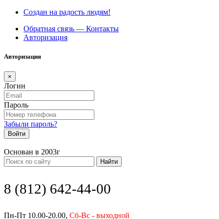
Создан на радость людям!
Обратная связь — Контакты
Авторизация
Авторизация
×
Логин
Пароль
Забыли пароль?
Войти
Основан в 2003г
Найти
8 (812) 642-44-00
Пн-Пт 10.00-20.00,
Сб-Вс - выходной