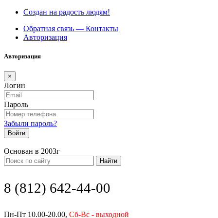
Создан на радость людям!
Обратная связь — Контакты
Авторизация
Авторизация
×
Логин
Пароль
Забыли пароль?
Войти
Основан в 2003г
Найти
8 (812) 642-44-00
Пн-Пт 10.00-20.00,
Сб-Вс - выходной