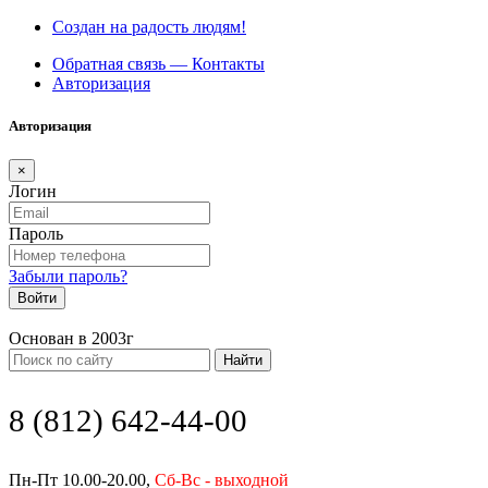
Создан на радость людям!
Обратная связь — Контакты
Авторизация
Авторизация
×
Логин
Пароль
Забыли пароль?
Войти
Основан в 2003г
Найти
8 (812) 642-44-00
Пн-Пт 10.00-20.00,
Сб-Вс - выходной