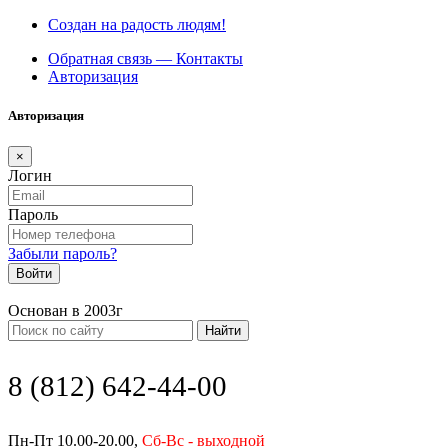
Создан на радость людям!
Обратная связь — Контакты
Авторизация
Авторизация
×
Логин
Пароль
Забыли пароль?
Войти
Основан в 2003г
Найти
8 (812) 642-44-00
Пн-Пт 10.00-20.00,
Сб-Вс - выходной