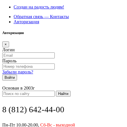
Создан на радость людям!
Обратная связь — Контакты
Авторизация
Авторизация
×
Логин
Пароль
Забыли пароль?
Войти
Основан в 2003г
Найти
8 (812) 642-44-00
Пн-Пт 10.00-20.00,
Сб-Вс - выходной