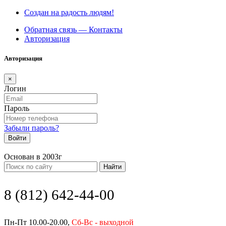
Создан на радость людям!
Обратная связь — Контакты
Авторизация
Авторизация
×
Логин
Пароль
Забыли пароль?
Войти
Основан в 2003г
Найти
8 (812) 642-44-00
Пн-Пт 10.00-20.00,
Сб-Вс - выходной