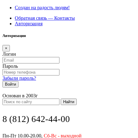
Создан на радость людям!
Обратная связь — Контакты
Авторизация
Авторизация
×
Логин
Пароль
Забыли пароль?
Войти
Основан в 2003г
Найти
8 (812) 642-44-00
Пн-Пт 10.00-20.00,
Сб-Вс - выходной