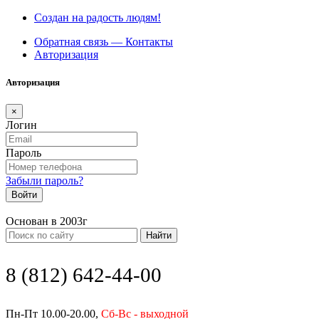
Создан на радость людям!
Обратная связь — Контакты
Авторизация
Авторизация
×
Логин
Пароль
Забыли пароль?
Войти
Основан в 2003г
Найти
8 (812) 642-44-00
Пн-Пт 10.00-20.00,
Сб-Вс - выходной