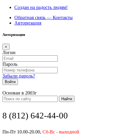
Создан на радость людям!
Обратная связь — Контакты
Авторизация
Авторизация
×
Логин
Пароль
Забыли пароль?
Войти
Основан в 2003г
Найти
8 (812) 642-44-00
Пн-Пт 10.00-20.00,
Сб-Вс - выходной