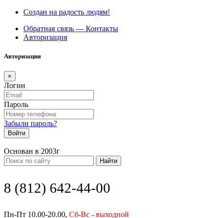
Создан на радость людям!
Обратная связь — Контакты
Авторизация
Авторизация
×
Логин
Пароль
Забыли пароль?
Войти
Основан в 2003г
Найти
8 (812) 642-44-00
Пн-Пт 10.00-20.00,
Сб-Вс - выходной