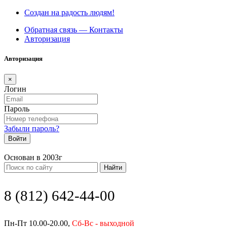
Создан на радость людям!
Обратная связь — Контакты
Авторизация
Авторизация
×
Логин
Пароль
Забыли пароль?
Войти
Основан в 2003г
Найти
8 (812) 642-44-00
Пн-Пт 10.00-20.00,
Сб-Вс - выходной