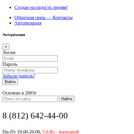
Создан на радость людям!
Обратная связь — Контакты
Авторизация
Авторизация
×
Логин
Пароль
Забыли пароль?
Войти
Основан в 2003г
Найти
8 (812) 642-44-00
Пн-Пт 10.00-20.00,
Сб-Вс - выходной