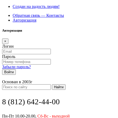
Создан на радость людям!
Обратная связь — Контакты
Авторизация
Авторизация
×
Логин
Пароль
Забыли пароль?
Войти
Основан в 2003г
Найти
8 (812) 642-44-00
Пн-Пт 10.00-20.00,
Сб-Вс - выходной