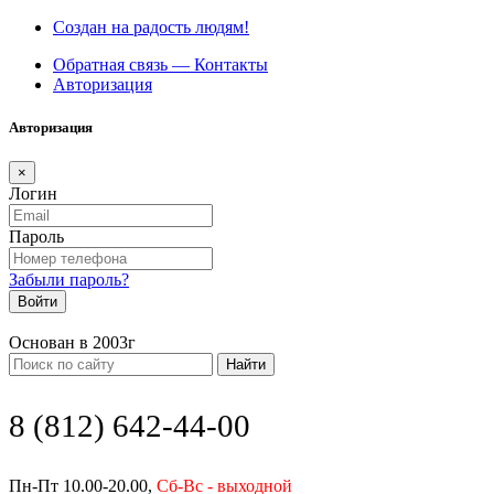
Создан на радость людям!
Обратная связь — Контакты
Авторизация
Авторизация
×
Логин
Пароль
Забыли пароль?
Войти
Основан в 2003г
Найти
8 (812) 642-44-00
Пн-Пт 10.00-20.00,
Сб-Вс - выходной