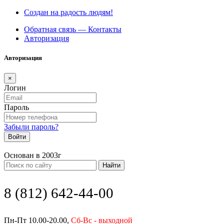
Создан на радость людям!
Обратная связь — Контакты
Авторизация
Авторизация
×
Логин
Пароль
Забыли пароль?
Войти
Основан в 2003г
Найти
8 (812) 642-44-00
Пн-Пт 10.00-20.00,
Сб-Вс - выходной