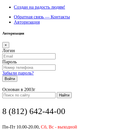
Создан на радость людям!
Обратная связь — Контакты
Авторизация
Авторизация
×
Логин
Пароль
Забыли пароль?
Войти
Основан в 2003г
Найти
8 (812) 642-44-00
Пн-Пт 10.00-20.00,
Сб, Вс - выходной