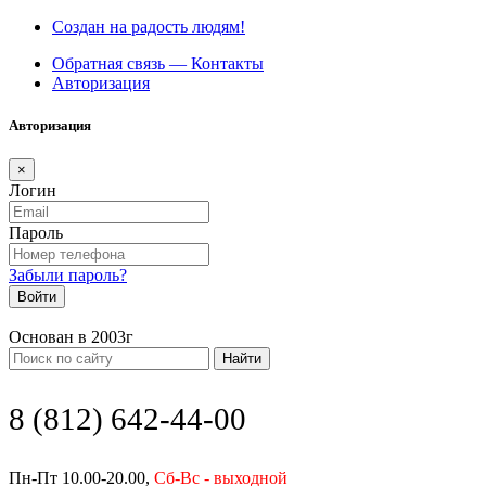
Создан на радость людям!
Обратная связь — Контакты
Авторизация
Авторизация
×
Логин
Пароль
Забыли пароль?
Войти
Основан в 2003г
Найти
8 (812) 642-44-00
Пн-Пт 10.00-20.00,
Сб-Вс - выходной