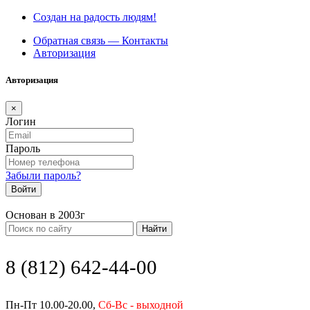
Создан на радость людям!
Обратная связь — Контакты
Авторизация
Авторизация
×
Логин
Пароль
Забыли пароль?
Войти
Основан в 2003г
Найти
8 (812) 642-44-00
Пн-Пт 10.00-20.00,
Сб-Вс - выходной