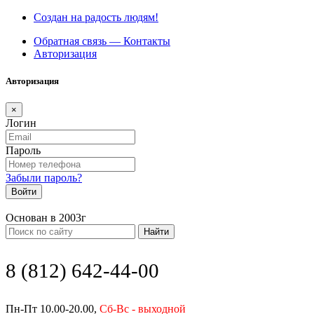
Создан на радость людям!
Обратная связь — Контакты
Авторизация
Авторизация
×
Логин
Пароль
Забыли пароль?
Войти
Основан в 2003г
Найти
8 (812) 642-44-00
Пн-Пт 10.00-20.00,
Сб-Вс - выходной