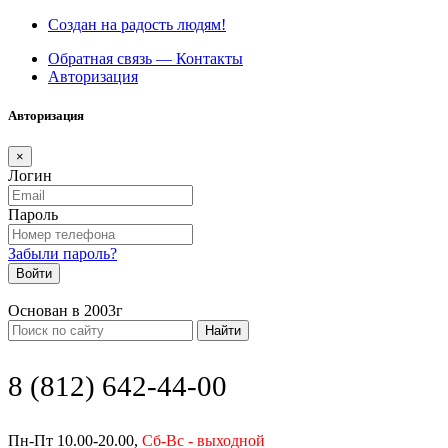
Создан на радость людям!
Обратная связь — Контакты
Авторизация
Авторизация
×
Логин
Пароль
Забыли пароль?
Войти
Основан в 2003г
Найти
8 (812) 642-44-00
Пн-Пт 10.00-20.00,
Сб-Вс - выходной