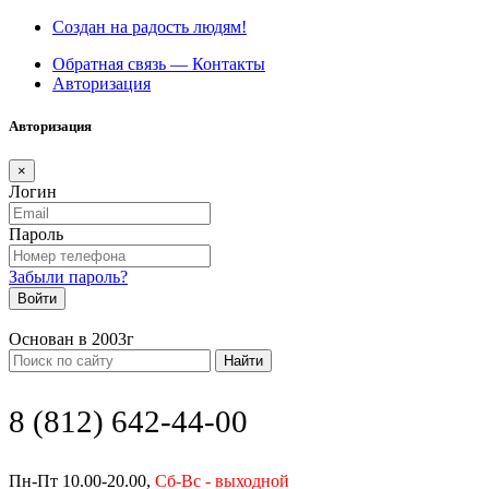
Создан на радость людям!
Обратная связь — Контакты
Авторизация
Авторизация
×
Логин
Пароль
Забыли пароль?
Войти
Основан в 2003г
Найти
8 (812) 642-44-00
Пн-Пт 10.00-20.00,
Сб-Вс - выходной