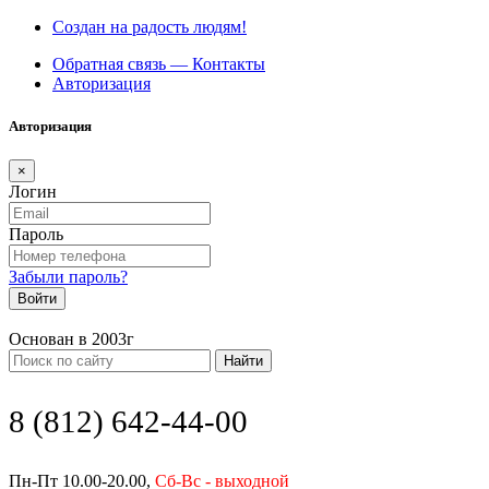
Создан на радость людям!
Обратная связь — Контакты
Авторизация
Авторизация
×
Логин
Пароль
Забыли пароль?
Войти
Основан в 2003г
Найти
8 (812) 642-44-00
Пн-Пт 10.00-20.00,
Сб-Вс - выходной