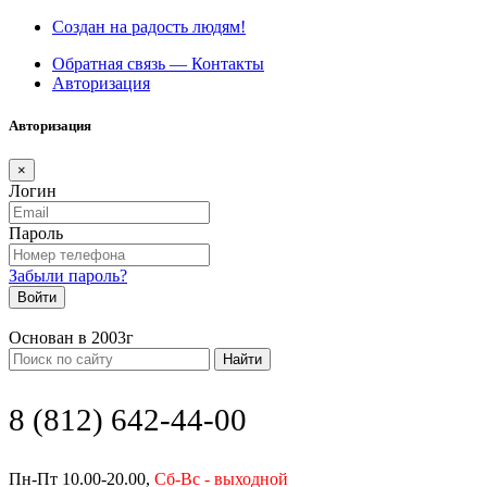
Создан на радость людям!
Обратная связь — Контакты
Авторизация
Авторизация
×
Логин
Пароль
Забыли пароль?
Войти
Основан в 2003г
Найти
8 (812) 642-44-00
Пн-Пт 10.00-20.00,
Сб-Вс - выходной